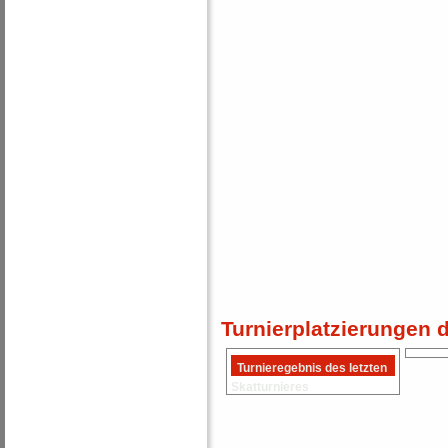
Turnierplatzierungen d
Turnieregebnis des letzten
Skatturnieres