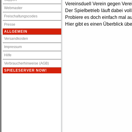
Vereinsduell Verein gegen Verei
Webmaster
Der Spielbetrieb läuft dabei vo
Freischaltungscodes
Probiere es doch einfach mal au
Hier gibt es einen Überblick übe
Presse
ALLGEMEIN
Versandkosten
Impressum
Hilfe
Verbraucherhinweise (AGB)
SPIELESERVER NOW!