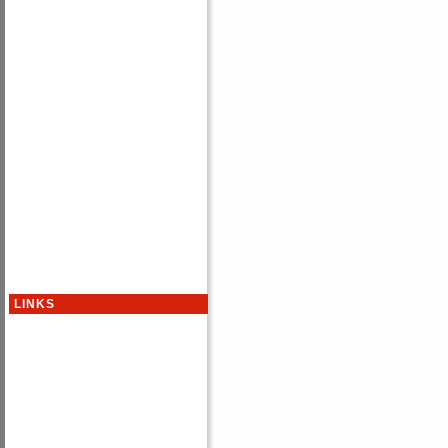
LINKS